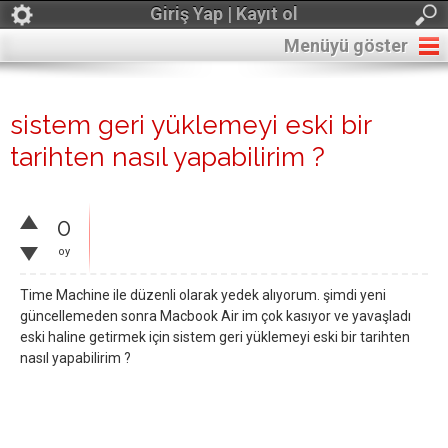
Giriş Yap | Kayıt ol
Menüyü göster
sistem geri yüklemeyi eski bir
tarihten nasıl yapabilirim ?
0
oy
Time Machine ile düzenli olarak yedek alıyorum. şimdi yeni
güncellemeden sonra Macbook Air im çok kasıyor ve yavaşladı
eski haline getirmek için sistem geri yüklemeyi eski bir tarihten
nasıl yapabilirim ?