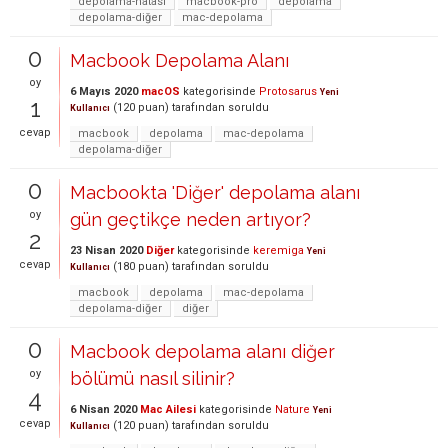
depolama-hatası
macbook-pro
depolama
depolama-diğer
mac-depolama
0
Macbook Depolama Alanı
oy
6 Mayıs 2020
macOS
kategorisinde
Protosarus
Yeni
1
(
120
puan)
tarafından
soruldu
Kullanıcı
cevap
macbook
depolama
mac-depolama
depolama-diğer
0
Macbookta 'Diğer' depolama alanı
oy
gün geçtikçe neden artıyor?
2
23 Nisan 2020
Diğer
kategorisinde
keremiga
Yeni
cevap
(
180
puan)
tarafından
soruldu
Kullanıcı
macbook
depolama
mac-depolama
depolama-diğer
diğer
0
Macbook depolama alanı diğer
oy
bölümü nasıl silinir?
4
6 Nisan 2020
Mac Ailesi
kategorisinde
Nature
Yeni
cevap
(
120
puan)
tarafından
soruldu
Kullanıcı