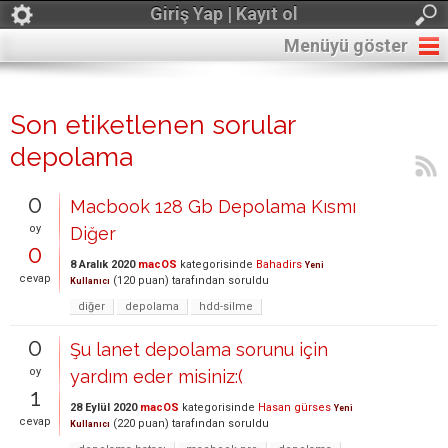
Giriş Yap | Kayıt ol
Menüyü göster
Son etiketlenen sorular
depolama
0
Macbook 128 Gb Depolama Kısmı
oy
Diğer
0
8 Aralık 2020
macOS
kategorisinde
Bahadirs
Yeni
cevap
(
120
puan)
tarafından
soruldu
Kullanıcı
diğer
depolama
hdd-silme
0
Şu lanet depolama sorunu için
oy
yardım eder misiniz:(
1
28 Eylül 2020
macOS
kategorisinde
Hasan gürses
Yeni
cevap
(
220
puan)
tarafından
soruldu
Kullanıcı