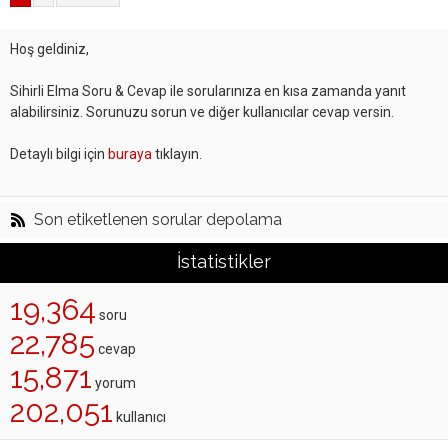
Hoş geldiniz,
Sihirli Elma Soru & Cevap ile sorularınıza en kısa zamanda yanıt
alabilirsiniz. Sorunuzu sorun ve diğer kullanıcılar cevap versin.
Detaylı bilgi için
buraya
tıklayın.
Son etiketlenen sorular depolama
İstatistikler
19,364
soru
22,785
cevap
15,871
yorum
202,051
kullanıcı