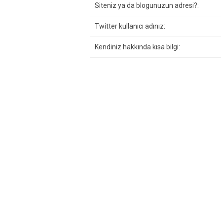
Siteniz ya da blogunuzun adresi?:
Twitter kullanıcı adınız:
Kendiniz hakkında kısa bilgi: