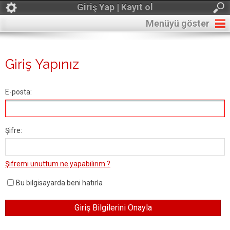
Giriş Yap | Kayıt ol
Menüyü göster
Giriş Yapınız
E-posta:
Şifre:
Şifremi unuttum ne yapabilirim ?
Bu bilgisayarda beni hatırla