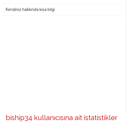
Kendiniz hakkında kısa bilgi:
biship34 kullanıcısına ait istatistikler