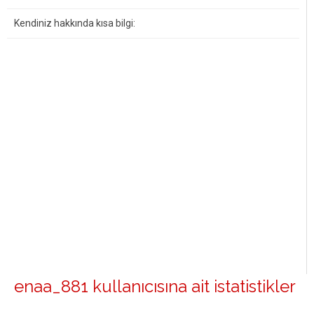
Kendiniz hakkında kısa bilgi:
enaa_881 kullanıcısına ait istatistikler