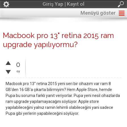
Giriş Yap | Kayıt ol
Menüyü göster
Macbook pro 13" retina 2015 ram
upgrade yapılıyormu?
0
oy
Macbook pro 13" retina 2015 yeni seri bir cihazım var ram 8
GB'den 16 GB'a çıkarta bilirmiyim? Hem Apple Store, hemde
Pupa bu soruma farklı yanıt veriyorlar. Pupa yeni nesil cihazlarda
ram upgrade yapılamayacağını söylüyor. Apple store
yapılabileceğini yalnız ramin lehimli olabileceğini yani sadece
Pupa gibi yerlerin yapabileceğini söylüyor.