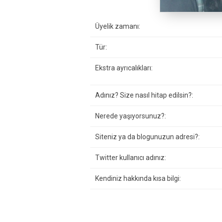
Üyelik zamanı:
Tür:
Ekstra ayrıcalıkları:
Adınız? Size nasıl hitap edilsin?:
Nerede yaşıyorsunuz?:
Siteniz ya da blogunuzun adresi?:
Twitter kullanıcı adınız:
Kendiniz hakkında kısa bilgi: