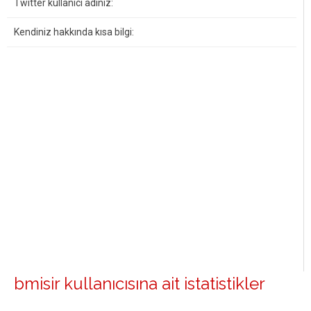
Twitter kullanıcı adınız:
Kendiniz hakkında kısa bilgi:
bmisir kullanıcısına ait istatistikler