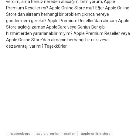
verdim, ama henüz nereden alacağımı bilmiyorum, Apple
Premium Reseller mı? Apple Online Store mu? Eğer Apple Online
Store'dan alırsam herhangi bir problem çıkınca nereye
göndermem gerekir? Apple Premium Reseller'dan alırsam Apple
Store açıldığı zaman AppleCare veya Genius Bar gibi
hizmetlerden yararlanabilir miyim? Apple Premium Reseller veya
Apple Online Store'dan almanın herhangi bir riski veya
dezavantajı var mı? Teşekkürler.
macbook-pro
apple-premium-reseller
apple-online-store