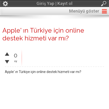
Giriş Yap | Kayıt ol
Menüyü göster
Apple' ın Türkiye için online
destek hizmeti var mı?
0
oy
Apple' ın Türkiye için online destek hizmeti var mı?