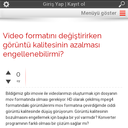
Giriş Yap | Kayıt ol
Menüyü göster
Video formatını değiştirirken
görüntü kalitesinin azalması
engellenebilirmi?
0
oy
Bildiğimiz gibi imovie ile videolarımızı oluşturmak için dosyanın
mov formatında olması gerekiyor. HD olarak çekilmiş mpeg4
formatındaki görüntülerimi mov formatına çevirdiğimde ciddi
görüntü kalitesinde düşüş görüyorum. Görüntü kalitesinin
bozulmasını engellemek için başka bir yol varmıdır? Konverter
programının farklı olması bir çözüm sağlar mı?