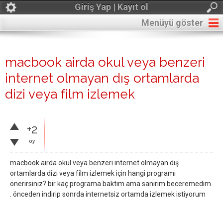
Giriş Yap | Kayıt ol
Menüyü göster
macbook airda okul veya benzeri
internet olmayan dış ortamlarda
dizi veya film izlemek
+2
oy
macbook airda okul veya benzeri internet olmayan dış
ortamlarda dizi veya film izlemek için hangi programı
önerirsiniz? bir kaç programa baktım ama sanırım beceremedim
. önceden indirip sonrda internetsiz ortamda izlemek istiyorum