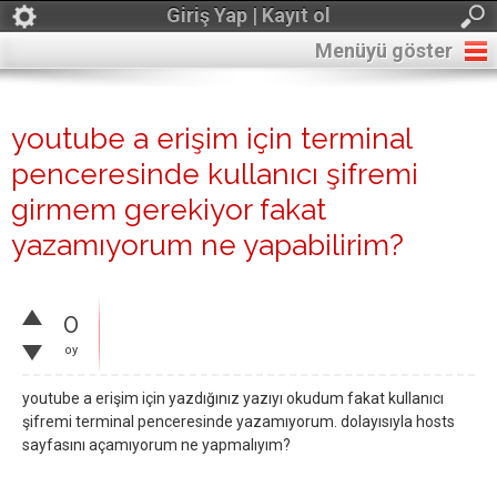
Giriş Yap | Kayıt ol
Menüyü göster
youtube a erişim için terminal
penceresinde kullanıcı şifremi
girmem gerekiyor fakat
yazamıyorum ne yapabilirim?
0
oy
youtube a erişim için yazdığınız yazıyı okudum fakat kullanıcı
şifremi terminal penceresinde yazamıyorum. dolayısıyla hosts
sayfasını açamıyorum ne yapmalıyım?