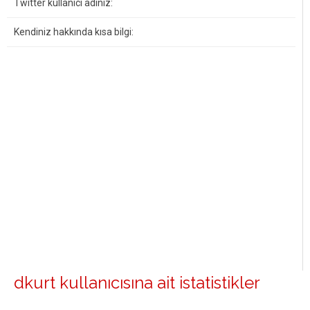
Twitter kullanıcı adınız:
Kendiniz hakkında kısa bilgi:
dkurt kullanıcısına ait istatistikler