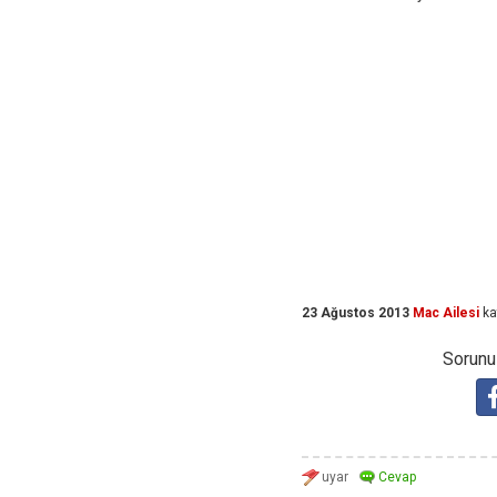
23 Ağustos 2013
Mac Ailesi
ka
Sorunuz