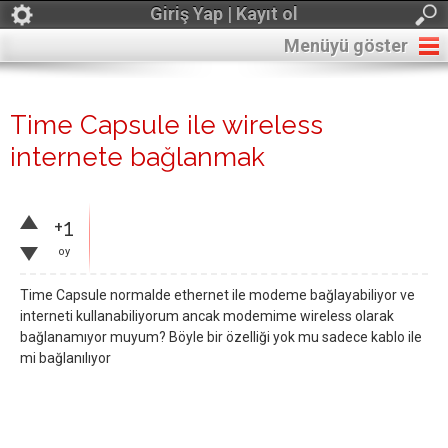
Giriş Yap | Kayıt ol
Menüyü göster
Time Capsule ile wireless
internete bağlanmak
+1
oy
Time Capsule normalde ethernet ile modeme bağlayabiliyor ve
interneti kullanabiliyorum ancak modemime wireless olarak
bağlanamıyor muyum? Böyle bir özelliği yok mu sadece kablo ile
mi bağlanılıyor