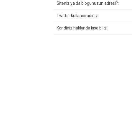
Siteniz ya da blogunuzun adresi?:
Twitter kullanıcı adınız:
Kendiniz hakkında kısa bilgi: