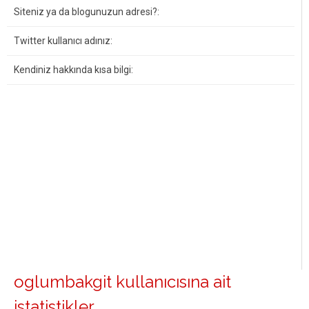
Siteniz ya da blogunuzun adresi?:
Twitter kullanıcı adınız:
Kendiniz hakkında kısa bilgi:
oglumbakgit kullanıcısına ait
istatistikler