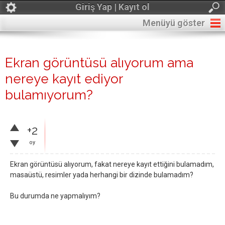
Giriş Yap | Kayıt ol
Menüyü göster
Ekran görüntüsü alıyorum ama
nereye kayıt ediyor
bulamıyorum?
+2
oy
Ekran görüntüsü alıyorum, fakat nereye kayıt ettiğini bulamadım,
masaüstü, resimler yada herhangi bir dizinde bulamadım?
Bu durumda ne yapmalıyım?