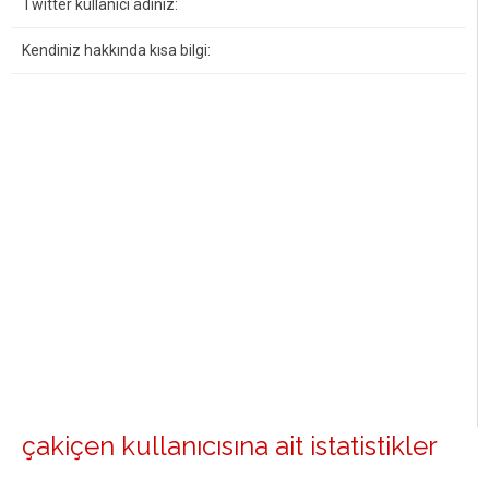
Twitter kullanıcı adınız:
Kendiniz hakkında kısa bilgi:
çakiçen kullanıcısına ait istatistikler