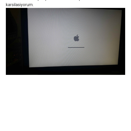
karsilasiyorum.