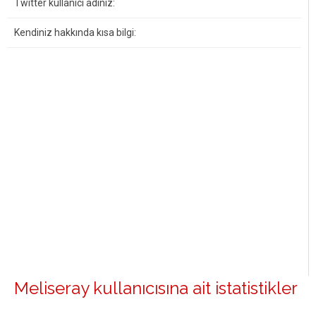
Twitter kullanıcı adınız:
Kendiniz hakkında kısa bilgi:
Meliseray kullanıcısına ait istatistikler