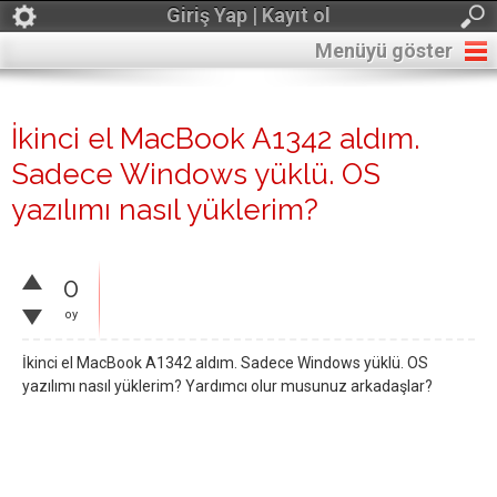
Giriş Yap | Kayıt ol
Menüyü göster
İkinci el MacBook A1342 aldım.
Sadece Windows yüklü. OS
yazılımı nasıl yüklerim?
0
oy
İkinci el MacBook A1342 aldım. Sadece Windows yüklü. OS
yazılımı nasıl yüklerim? Yardımcı olur musunuz arkadaşlar?