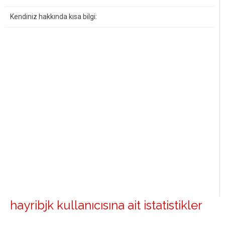
Kendiniz hakkında kısa bilgi:
hayribjk kullanıcısına ait istatistikler