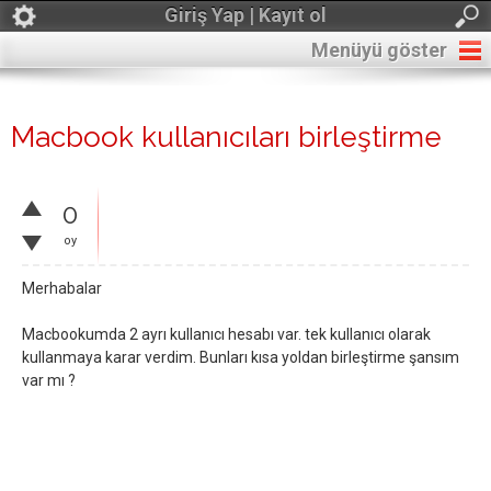
Giriş Yap | Kayıt ol
Menüyü göster
Macbook kullanıcıları birleştirme
0
oy
Merhabalar
Macbookumda 2 ayrı kullanıcı hesabı var. tek kullanıcı olarak
kullanmaya karar verdim. Bunları kısa yoldan birleştirme şansım
var mı ?