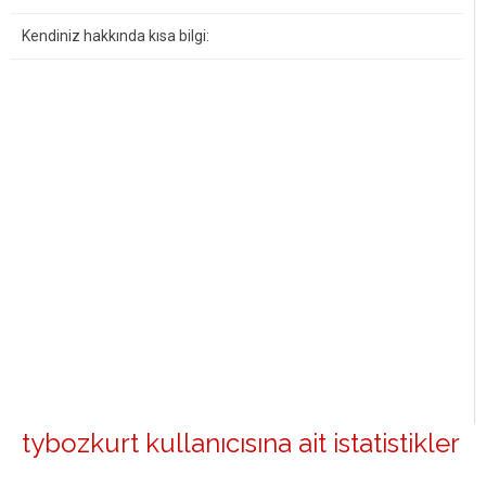
Kendiniz hakkında kısa bilgi:
tybozkurt kullanıcısına ait istatistikler