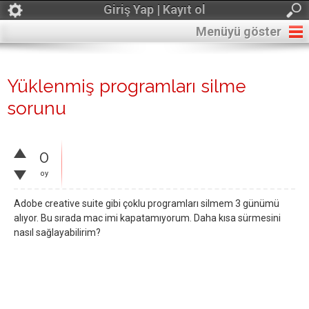
Giriş Yap | Kayıt ol
Menüyü göster
Yüklenmiş programları silme
sorunu
0
oy
Adobe creative suite gibi çoklu programları silmem 3 günümü
alıyor. Bu sırada mac imi kapatamıyorum. Daha kısa sürmesini
nasıl sağlayabilirim?