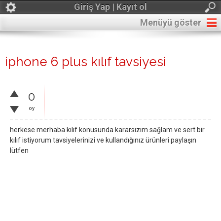
Giriş Yap | Kayıt ol
Menüyü göster
iphone 6 plus kılıf tavsiyesi
0
oy
herkese merhaba kılıf konusunda kararsızım sağlam ve sert bir
kılıf istiyorum tavsiyelerinizi ve kullandığınız ürünleri paylaşın
lütfen