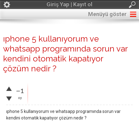
Giriş Yap | Kayıt ol
Menüyü göster
ıphone 5 kullanıyorum ve
whatsapp programında sorun var
kendini otomatik kapatıyor
çözüm nedir ?
–1
oy
ıphone 5 kullanıyorum ve whatsapp programında sorun var
kendini otomatik kapatıyor çözüm nedir ?