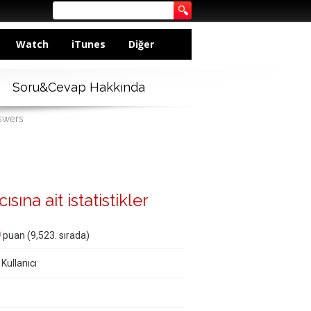
Watch
iTunes
Diğer
Soru&Cevap Hakkında
swers
ına ait istatistikler
0
puan (
9,523
. sırada)
 Kullanıcı