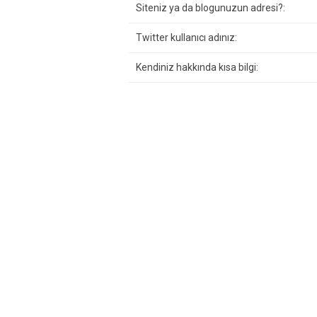
Siteniz ya da blogunuzun adresi?:
Twitter kullanıcı adınız:
Kendiniz hakkında kısa bilgi: