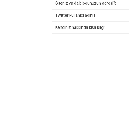
Siteniz ya da blogunuzun adresi?:
Twitter kullanıcı adınız:
Kendiniz hakkında kısa bilgi: