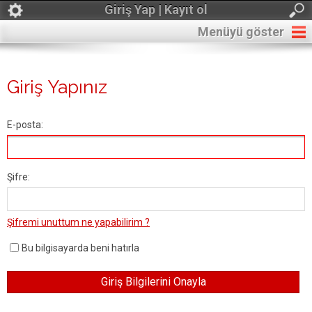
Giriş Yap | Kayıt ol
Menüyü göster
Giriş Yapınız
E-posta:
Şifre:
Şifremi unuttum ne yapabilirim ?
Bu bilgisayarda beni hatırla