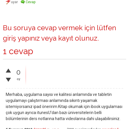
Bu soruya cevap vermek için lütfen
giriş yapınız
veya
kayıt olunuz
.
1 cevap
0
oy
Merhaba, uygulama sayısı ve kalitesi anlamında ve tabletin
uygulamayı çalıştırması anlamında sıkıntı yaşamak
istemiyorsanız ipad öneririm.Kitap okumak için ibook uygulaması
çok uygun ayrıca itunesU'dan bazı üniversitelerin belli
bölümlerinin ders notlarına hatta videolarına dahi ulaşabilirsiniz.