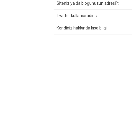
Siteniz ya da blogunuzun adresi?:
Twitter kullanıcı adınız:
Kendiniz hakkında kısa bilgi: