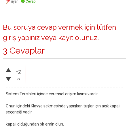
Bu soruya cevap vermek için lütfen
giriş yapınız
veya
kayıt olunuz
.
3 Cevaplar
+2
oy
Sistem Tercihleri içinde evrensel erişim kısmı vardır.
Onun içindeki Klavye sekmesinde yapışkan tuşlar için açık kapalı
seçeneği vadır.
kapalı olduğundan bir emin olun.