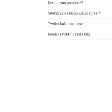
Nerede yaşıyorsunuz?:
Siteniz ya da blogunuzun adresi?:
Twitter kullanıcı adınız:
Kendiniz hakkında kısa bilgi: