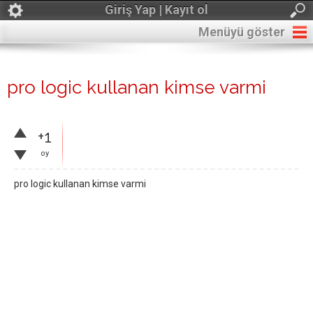
Giriş Yap | Kayıt ol
Menüyü göster
pro logic kullanan kimse varmi
+1
oy
pro logic kullanan kimse varmi