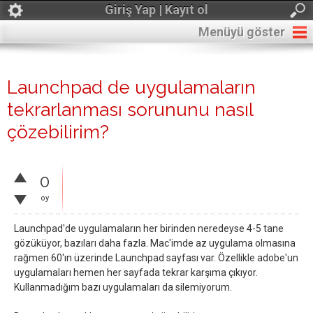
Giriş Yap | Kayıt ol
Menüyü göster
Launchpad de uygulamaların
tekrarlanması sorununu nasıl
çözebilirim?
0
oy
Launchpad'de uygulamaların her birinden neredeyse 4-5 tane
gözüküyor, bazıları daha fazla. Mac'imde az uygulama olmasına
rağmen 60'ın üzerinde Launchpad sayfası var. Özellikle adobe'un
uygulamaları hemen her sayfada tekrar karşıma çıkıyor.
Kullanmadığım bazı uygulamaları da silemiyorum.