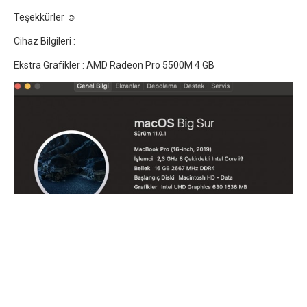
Teşekkürler ☺️
Cihaz Bilgileri :
Ekstra Grafikler : AMD Radeon Pro 5500M 4 GB