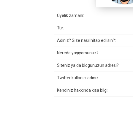
Üyelik zamanı:
Tür:
Adınız? Size nasıl hitap edilsin?:
Nerede yaşıyorsunuz?:
Siteniz ya da blogunuzun adresi?:
Twitter kullanıcı adınız:
Kendiniz hakkında kısa bilgi: