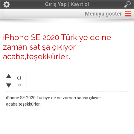
Giriş Yap | Kayıt ol
Menüyü göster
iPhone SE 2020 Türkiye de ne
zaman satışa çıkıyor
acaba,teşekkürler..
0
oy
iPhone SE 2020 Türkiye de ne zaman satışa çıkıyor
acaba,teşekkürler..