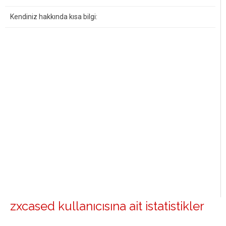
Kendiniz hakkında kısa bilgi:
zxcased kullanıcısına ait istatistikler