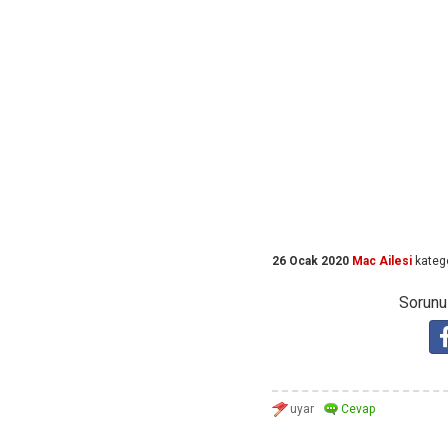
26 Ocak 2020
Mac Ailesi
kateg
Sorunuz