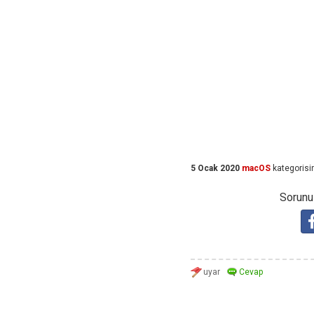
5 Ocak 2020
macOS
kategorisi
Sorunuz