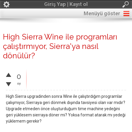
Giriş Yap | Kayıt ol
Menüyü göster
High Sierra Wine ile programları
çalıştırmıyor, Sierra'ya nasıl
dönülür?
0
oy
High Sierra upgradinden sonra Wine ile çalıştırdığım programlar
çalışmıyor, Sierraya geri dönmek dışında tavsiyesi olan var mıdır?
Upgrade etmeden önce oluşturduğum time machine yedeğini
geri yüklesem sierraya döner mi? Yoksa format atarak mı yedeği
yüklemem gerekir?