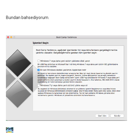
Bundan bahsediyorum.