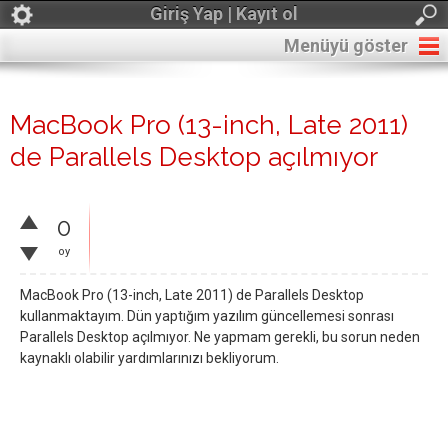
Giriş Yap | Kayıt ol
Menüyü göster
MacBook Pro (13-inch, Late 2011)
de Parallels Desktop açılmıyor
0
oy
MacBook Pro (13-inch, Late 2011) de Parallels Desktop
kullanmaktayım. Dün yaptığım yazılım güncellemesi sonrası
Parallels Desktop açılmıyor. Ne yapmam gerekli, bu sorun neden
kaynaklı olabilir yardımlarınızı bekliyorum.