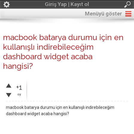
Giriş Yap | Kayıt ol
Menüyü göster
macbook batarya durumu için en
kullanışlı indirebileceğim
dashboard widget acaba
hangisi?
+1
oy
macbook batarya durumu için en kullanışlı indirebileceğim
dashboard widget acaba hangisi?